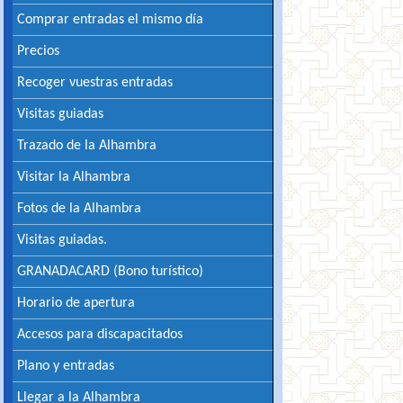
Comprar entradas el mismo día
Precios
Recoger vuestras entradas
Visitas guiadas
Trazado de la Alhambra
Visitar la Alhambra
Fotos de la Alhambra
Visitas guiadas.
GRANADACARD (Bono turístico)
Horario de apertura
Accesos para discapacitados
Plano y entradas
Llegar a la Alhambra