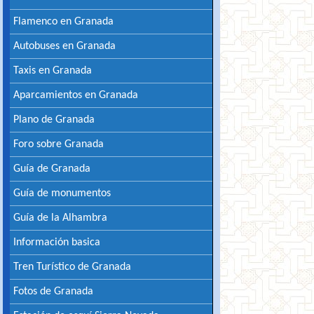
Flamenco en Granada
Autobuses en Granada
Taxis en Granada
Aparcamientos en Granada
Plano de Granada
Foro sobre Granada
Guía de Granada
Guía de monumentos
Guía de la Alhambra
Información basica
Tren Turístico de Granada
Fotos de Granada