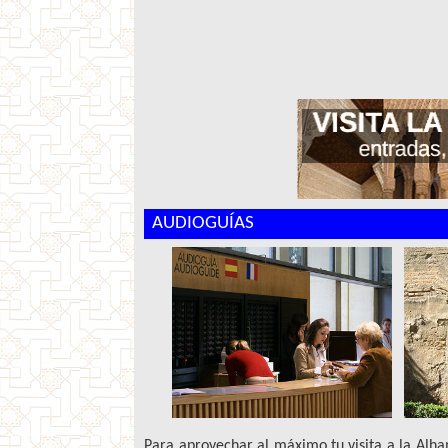
AUDIOGUÍAS
Para aprovechar al máximo tu visita a la Alha