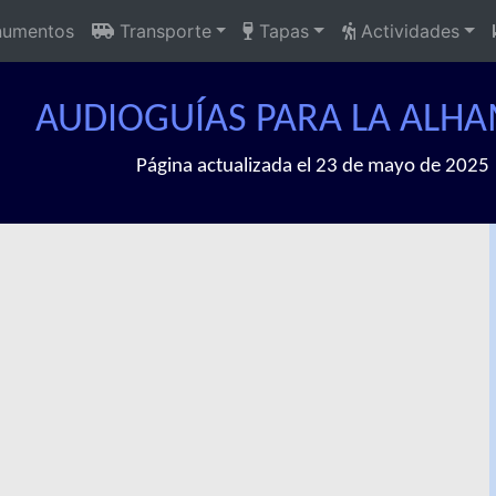
umentos
Transporte
Tapas
Actividades
AUDIOGUÍAS PARA LA ALH
Página actualizada el 23 de mayo de 2025