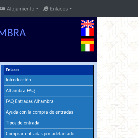
Alojamiento
Enlaces
AMBRA
Enlaces
Introducción
Alhambra FAQ
FAQ Entradas Alhambra
Ayuda con la compra de entradas
Tipos de entrada
Comprar entradas por adelantado