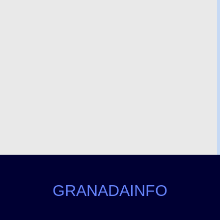
GRANADAINFO