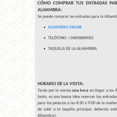
CÓMO COMPRAR TUS ENTRADAS PAR
ALHAMBRA:
Se puede comprar las entradas para la Alhamb
ALHAMBRA ONLINE
TELÉFONO: +34858889002
TAQUILLA DE LA ALHAMBRA
HORARIO DE LA VISITA:
Tarda por lo menos
una hora
en llegar a los 
tanto, es una buena idea reservar tus entrada
para los palacios a las 8:30 ó 9:00 de la mañan
de subir a la taquilla principal, deberías en
Alhambra).