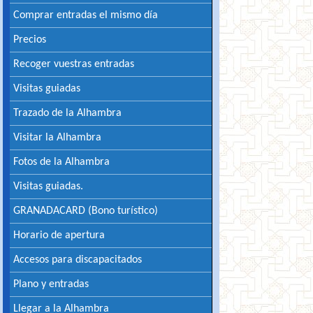
Comprar entradas el mismo día
Precios
Recoger vuestras entradas
Visitas guiadas
Trazado de la Alhambra
Visitar la Alhambra
Fotos de la Alhambra
Visitas guiadas.
GRANADACARD (Bono turístico)
Horario de apertura
Accesos para discapacitados
Plano y entradas
Llegar a la Alhambra