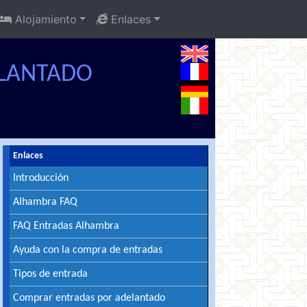
Alojamiento
Enlaces
LANTADO
Enlaces
Introducción
Alhambra FAQ
FAQ Entradas Alhambra
Ayuda con la compra de entradas
Tipos de entrada
Comprar entradas por adelantado