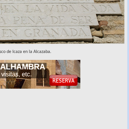
sco de Icaza en la Alcazaba.