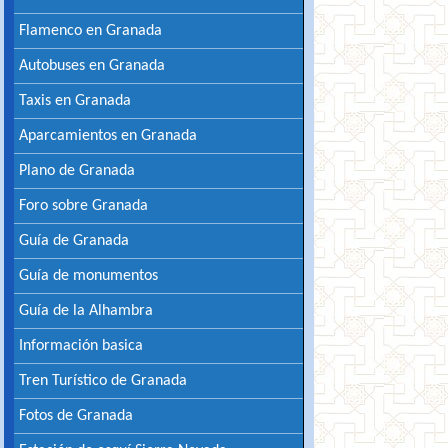
Flamenco en Granada
Autobuses en Granada
Taxis en Granada
Aparcamientos en Granada
Plano de Granada
Foro sobre Granada
Guía de Granada
Guía de monumentos
Guía de la Alhambra
Información basica
Tren Turístico de Granada
Fotos de Granada