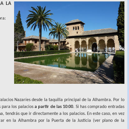
A LA
ra:
Palacios Nazaríes desde la taquilla principal de la Alhambra. Por lo
s para los palacios
a partir de las 10:00
. Si has comprado entradas
a, tendrás que ir directamente a los palacios. En este caso, en vez
trar en la Alhambra por la Puerta de la Justicia (ver plano de la