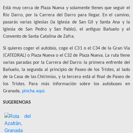
Está muy cerca de Plaza Nueva y solamente tienes que seguir el
Río Darro, por la Carrera del Darro para llegar. En el camino,
pasarás varias iglesias (la Iglesia de San Gil y Santa Ana y la
Iglesia de San Pedro y San Pablo), el antiguo Bañuelo y el
Convento de Santa Catalina de Zafra.
Si quieres coger el autobús, coge el C31 o el C34 de la Gran Vía
(CATEDRAL) o Plaza Nueva o el C32 de Plaza Nueva. La ruta tiene
varias paradas por la Carrera del Darro: la primera enfrente del
Bañuelo, la segunda al principio de Paseo de los Tristes, al lado
de la Casa de las Chirimías, y la tercera está al final de Paseo de
los Tristes. Para más información sobre los autobuses en
Granada,
pincha aquí
.
SUGERENCIAS