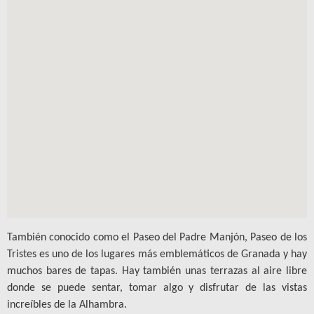
También conocido como el Paseo del Padre Manjón, Paseo de los
Tristes es uno de los lugares más emblemáticos de Granada y hay
muchos bares de tapas. Hay también unas terrazas al aire libre
donde se puede sentar, tomar algo y disfrutar de las vistas
increíbles de la Alhambra.