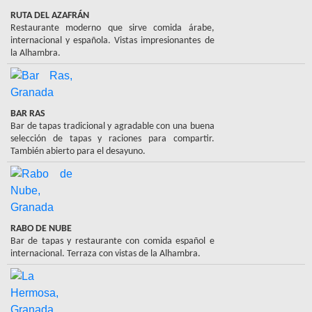
RUTA DEL AZAFRÁN
Restaurante moderno que sirve comida árabe,
internacional y española. Vistas impresionantes de
la Alhambra.
BAR RAS
Bar de tapas tradicional y agradable con una buena
selección de tapas y raciones para compartir.
También abierto para el desayuno.
RABO DE NUBE
Bar de tapas y restaurante con comida español e
internacional. Terraza con vistas de la Alhambra.