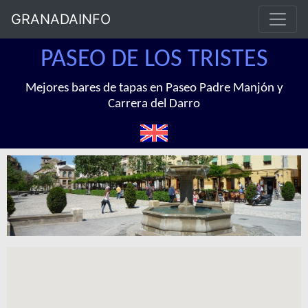
GRANADAINFO
PASEO DE LOS TRISTES
Mejores bares de tapas en Paseo Padre Manjón y
Carrera del Darro