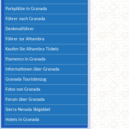
Parkplätze in Granada
Führer nach Granada
Denkmalführer
Führer zur Alhambra
Kaufen Sie Alhambra Tickets
Flamenco in Granada
Informationen über Granada
Granada Touristenzug
Fotos von Granada
Forum über Granada
Sierra Nevada Skigebiet
Hotels in Granada