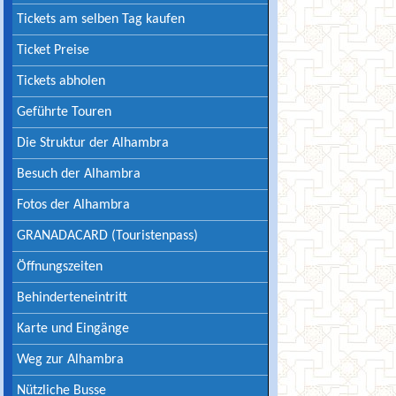
Tickets am selben Tag kaufen
Ticket Preise
Tickets abholen
Geführte Touren
Die Struktur der Alhambra
Besuch der Alhambra
Fotos der Alhambra
GRANADACARD (Touristenpass)
Öffnungszeiten
Behinderteneintritt
Karte und Eingänge
Weg zur Alhambra
Nützliche Busse