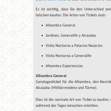
Es ist wichtig, dass Sie den Unterschied z
falschen kaufen. Die Arten von Tickets sind:-
Alhambra General
Jardines, Generalife y Alcazaba
Visita Nocturna a Palacios Nazaríes
Visita Nocturna a Generalife
Alhambra Experiencias
Alhambra General
Ganztagesticket für die Alhambra, den Nasri
Alcazaba (Militärresidenz und Türme).
Dies ist die normale Art von Ticket zu kaufen,
während des Tages besuchen möchten.