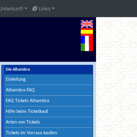
nterkunft
Links
Die Alhambra
Einleitung
Alhambra FAQ
FAQ Tickets Alhambra
Hilfe beim Ticketkauf
Arten von Tickets
Tickets im Vorraus kaufen