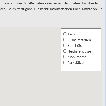
n Taxi auf der Straße rufen oder einen der vielen Taxistände in
htet, ist es verfügbar. Für mehr Informationen über Taxistände in
Taxis
Bushaltestellen
Bahnhöfe
Flughafenbusse
Monumente
Parkplätze