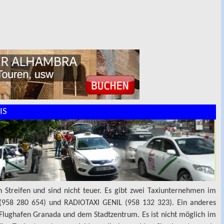
IS
 Streifen und sind nicht teuer. Es gibt zwei Taxiunternehmen im
(958 280 654) und RADIOTAXI GENIL (958 132 323). Ein anderes
Flughafen Granada und dem Stadtzentrum. Es ist nicht möglich im