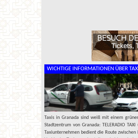
WICHTIGE INFORMATIONEN ÜBER TAX
Taxis in Granada sind weiß mit einem grünen
Stadtzentrum von Granada: TELERADIO TAXI 
Taxiunternehmen bedient die Route zwischen 