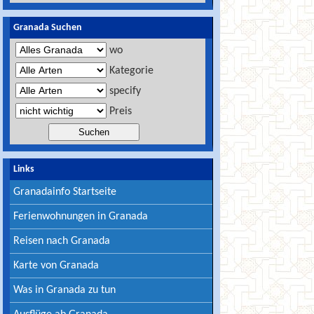
Granada Suchen
wo
Kategorie
specify
Preis
Links
Granadainfo Startseite
Ferienwohnungen in Granada
Reisen nach Granada
Karte von Granada
Was in Granada zu tun