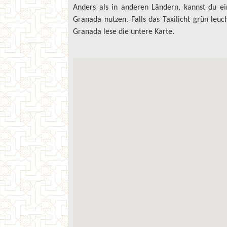
Anders als in anderen Ländern, kannst du ei
Granada nutzen. Falls das Taxilicht grün leuc
Granada lese die untere Karte.