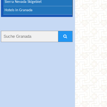
Sierra Nevada Skigebiet
Hotels in Granada