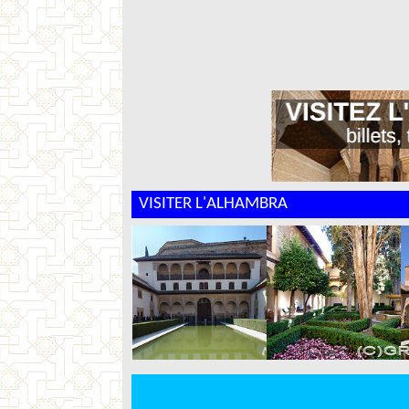
VISITER L'ALHAMBRA