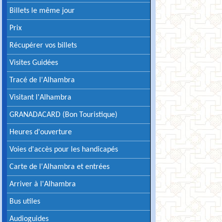
Billets le même jour
Prix
Récupérer vos billets
Visites Guidées
Tracé de l'Alhambra
Visitant l'Alhambra
GRANADACARD (Bon Touristique)
Heures d'ouverture
Voies d'accès pour les handicapés
Carte de l'Alhambra et entrées
Arriver à l'Alhambra
Bus utiles
Audioguides