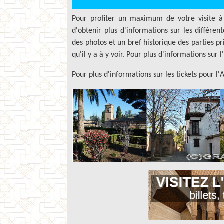
Pour profiter un maximum de votre visite à
d'obtenir plus d'informations sur les différe
des photos et un bref historique des parties p
qu'il y a à y voir. Pour plus d'informations sur
Pour plus d'informations sur les tickets pour l