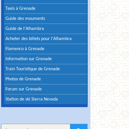
Taxis à Grenade
Guide des mouments
Guide de l'Alhambra
Acheter des billets pour l'Alhambra
Flamenco à Grenade
Information sur Grenade
Train Touristique de Grenade
Photos de Grenade
Forum sur Grenade
Station de ski Sierra Nevada