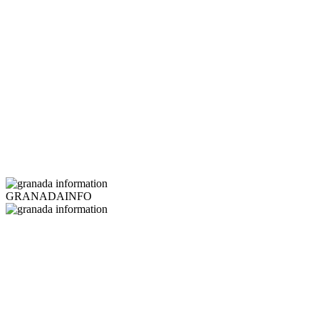
GRANADAINFO