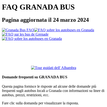
FAQ GRANADA BUS
Pagina aggiornata il 24 marzo 2024
Domande frequenti su GRANADA BUS
Questa pagina fornisce le risposte ad alcune delle domande più
frequenti sugli autobus locali a Granada con informazioni su linee di
autobus, prezzi, restrizioni, ecc.
Fare clic sulla domanda per visualizzare la risposta.