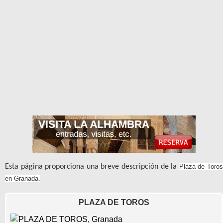
Esta página proporciona una breve descripción de la
Plaza de Toro
en Granada.
PLAZA DE TOROS