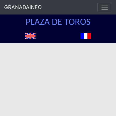
GRANADAINFO
PLAZA DE TOROS