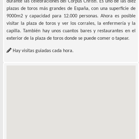
durante las celebraciones del Corpus Christi. Es uno de las diez
plazas de toros más grandes de España, con una superficie de
9000m2 y capacidad para 12.000 personas. Ahora es posible
visitar la plaza de toros y ver los corrales, la enfermería y la
capilla. También hay unos cuantos bares y restaurantes en el
exterior de la plaza de toros donde se puede comer o tapear.
Hay visitas guiadas cada hora.