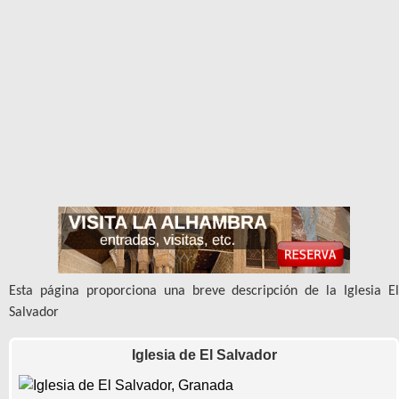
Esta página proporciona una breve descripción de la Iglesia El
Salvador
Iglesia de El Salvador