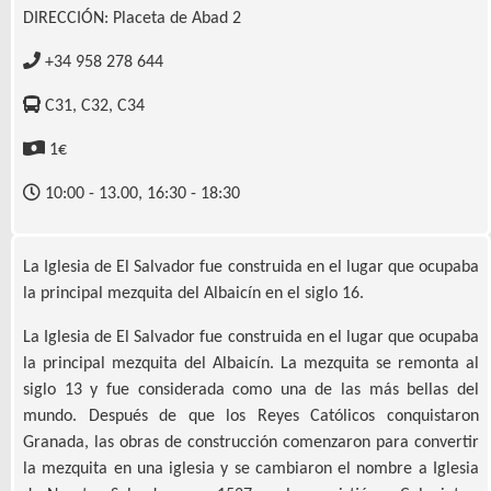
DIRECCIÓN: Placeta de Abad 2
+34 958 278 644
C31, C32, C34
1€
10:00 - 13.00, 16:30 - 18:30
La Iglesia de El Salvador fue construida en el lugar que ocupaba
la principal mezquita del Albaicín en el siglo 16.
La Iglesia de El Salvador fue construida en el lugar que ocupaba
la principal mezquita del Albaicín. La mezquita se remonta al
siglo 13 y fue considerada como una de las más bellas del
mundo. Después de que los Reyes Católicos conquistaron
Granada, las obras de construcción comenzaron para convertir
la mezquita en una iglesia y se cambiaron el nombre a Iglesia