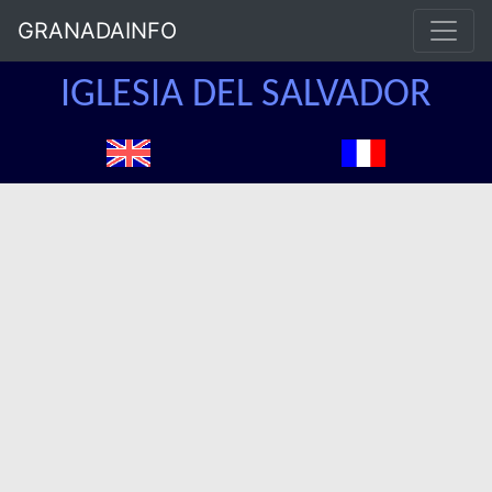
GRANADAINFO
IGLESIA DEL SALVADOR