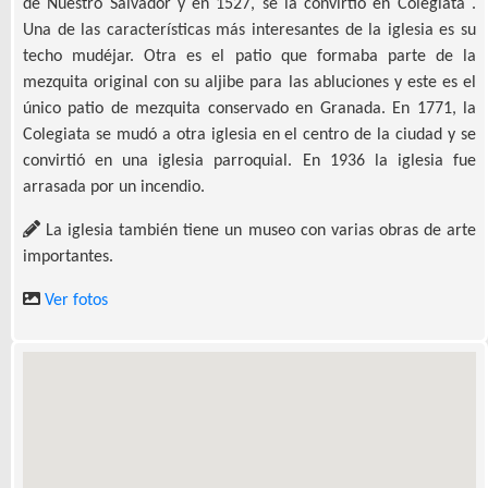
de Nuestro Salvador y en 1527, se la convirtió en Colegiata .
Una de las características más interesantes de la iglesia es su
techo mudéjar. Otra es el patio que formaba parte de la
mezquita original con su aljibe para las abluciones y este es el
único patio de mezquita conservado en Granada. En 1771, la
Colegiata se mudó a otra iglesia en el centro de la ciudad y se
convirtió en una iglesia parroquial. En 1936 la iglesia fue
arrasada por un incendio.
La iglesia también tiene un museo con varias obras de arte
importantes.
Ver fotos