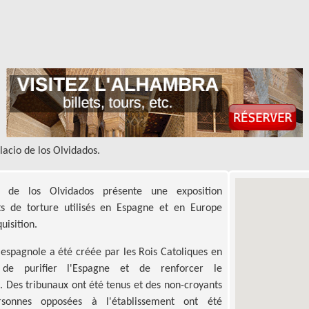
lacio de los Olvidados.
s de los Olvidados présente une exposition
ts de torture utilisés en Espagne et en Europe
uisition.
n espagnole a été créée par les Rois Catoliques en
de purifier l'Espagne et de renforcer le
. Des tribunaux ont été tenus et des non-croyants
sonnes opposées à l'établissement ont été