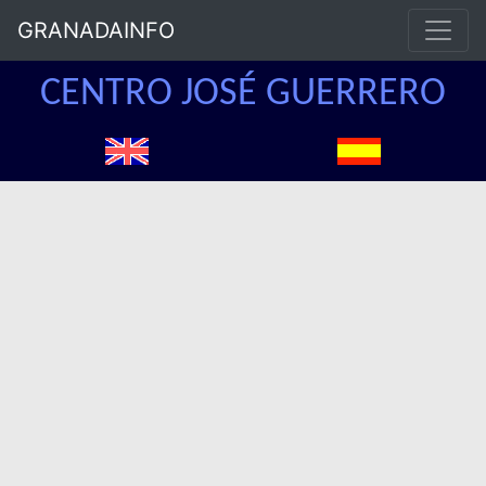
GRANADAINFO
CENTRO JOSÉ GUERRERO