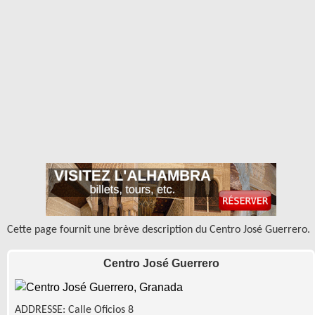
Cette page fournit une brève description du Centro José Guerrero.
Centro José Guerrero
ADDRESSE: Calle Oficios 8