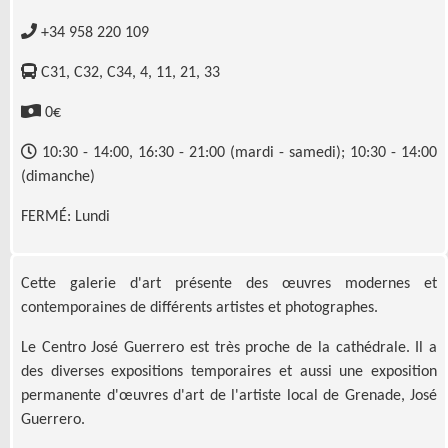
+34 958 220 109
C31, C32, C34, 4, 11, 21, 33
0€
10:30 - 14:00, 16:30 - 21:00 (mardi - samedi); 10:30 - 14:00
(dimanche)
FERMÉ: Lundi
Cette galerie d'art présente des œuvres modernes et
contemporaines de différents artistes et photographes.
Le Centro José Guerrero est très proche de la cathédrale. Il a
des diverses expositions temporaires et aussi une exposition
permanente d'œuvres d'art de l'artiste local de Grenade, José
Guerrero.