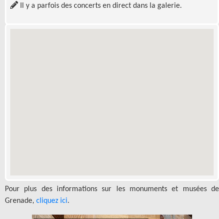
Il y a parfois des concerts en direct dans la galerie.
Pour plus des informations sur les monuments et musées de
Grenade,
cliquez ici
.