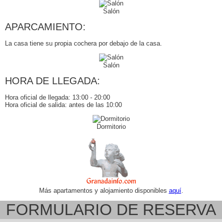
Salón
APARCAMIENTO:
La casa tiene su propia cochera por debajo de la casa.
Salón
HORA DE LLEGADA:
Hora oficial de llegada: 13:00 - 20:00
Hora oficial de salida: antes de las 10:00
Dormitorio
Más apartamentos y alojamiento disponibles
aquí
.
FORMULARIO DE RESERVA