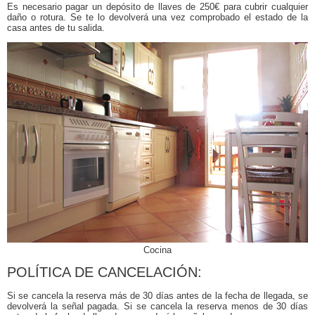
Es necesario pagar un depósito de llaves de 250€ para cubrir cualquier
daño o rotura. Se te lo devolverá una vez comprobado el estado de la
casa antes de tu salida.
Cocina
POLÍTICA DE CANCELACIÓN:
Si se cancela la reserva más de 30 días antes de la fecha de llegada, se
devolverá la señal pagada. Si se cancela la reserva menos de 30 días