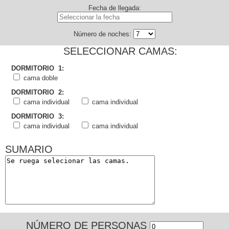
Fecha de llegada:
Número de noches:
SELECCIONAR CAMAS:
DORMITORIO 1:
cama doble
DORMITORIO 2:
cama individual
cama individual
DORMITORIO 3:
cama individual
cama individual
SUMARIO
NÚMERO DE PERSONAS