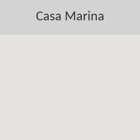
Casa Marina