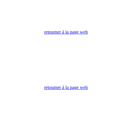
retourner à la page web
retourner à la page web