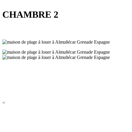
CHAMBRE 2
<